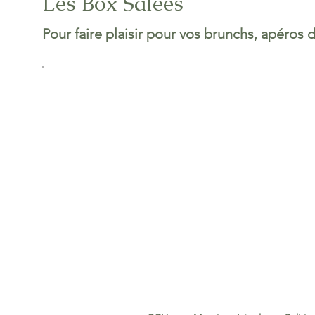
Les Box Salées
Pour faire plaisir pour vos brunchs, apéros d