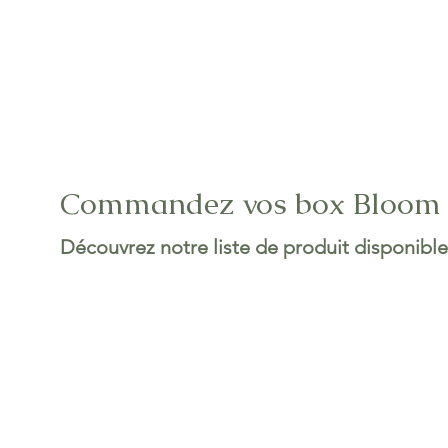
Commandez vos box Bloom
Découvrez notre liste de produit disponible