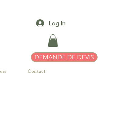
Log In
DEMANDE DE DEVIS
ons
Contact