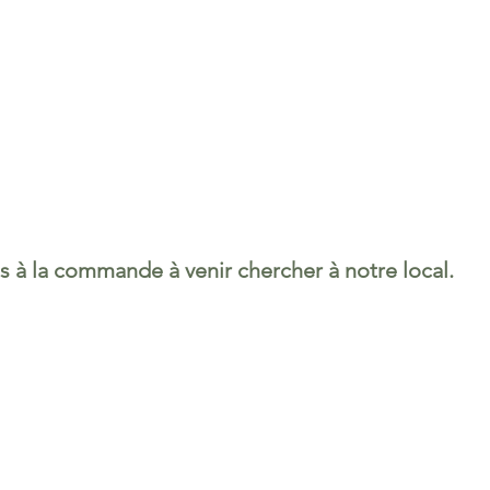
s à la commande à venir chercher à notre local.