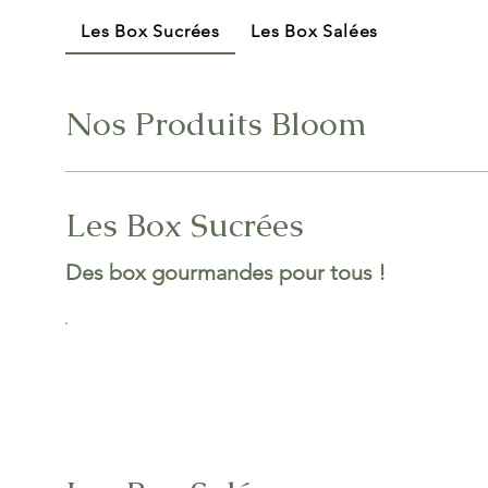
Les Box Sucrées
Les Box Salées
Nos Produits Bloom
Les Box Sucrées
Des box gourmandes pour tous !