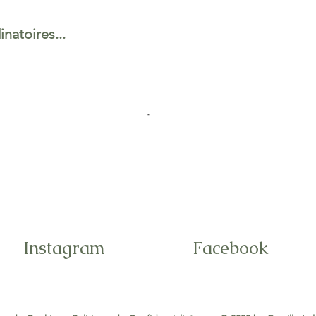
inatoires...
Instagram
Facebook